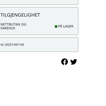
TILGJENGELIGHET
NETTBUTIKK OG
PÅ LAGER
VAREHUS
Id: 20257-691193