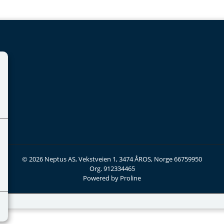
© 2026 Neptus AS, Vekstveien 1, 3474 ÅROS, Norge 66759950
Org. 912334465
Powered by Proline