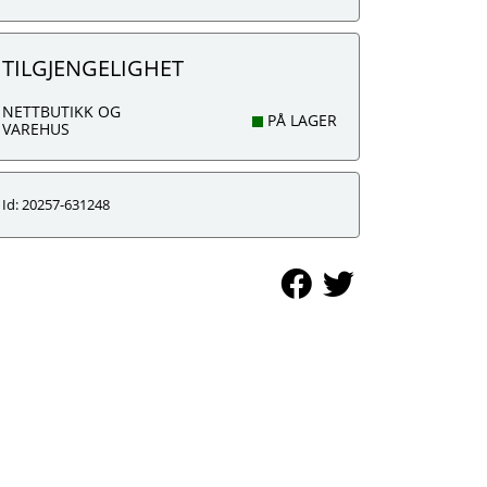
TILGJENGELIGHET
NETTBUTIKK OG
PÅ LAGER
VAREHUS
Id: 20257-631248