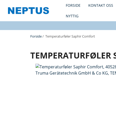
FORSIDE
KONTAKT OSS
NYTTIG
Forside
/ Temperaturføler Saphir Comfort
TEMPERATURFØLER 