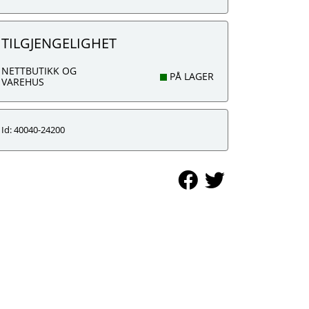
TILGJENGELIGHET
NETTBUTIKK OG
PÅ LAGER
VAREHUS
Id: 40040-24200