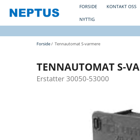
FORSIDE
KONTAKT OSS
NYTTIG
Forside
/ Tennautomat S-varmere
TENNAUTOMAT S-V
Erstatter 30050-53000