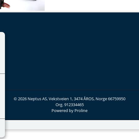
© 2026 Neptus AS, Vekstveien 1, 3474 ÅROS, Norge 66759950
Org. 912334465
Powered by Proline