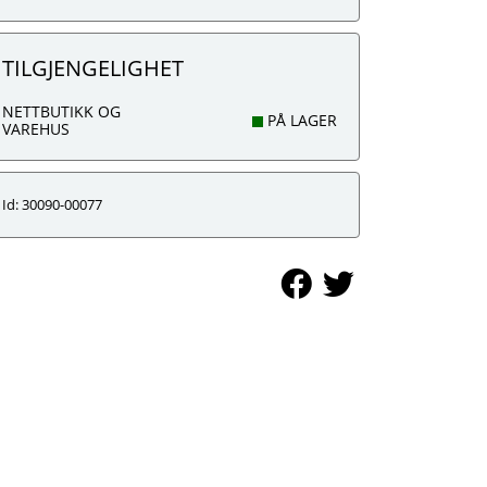
TILGJENGELIGHET
NETTBUTIKK OG
PÅ LAGER
VAREHUS
Id: 30090-00077