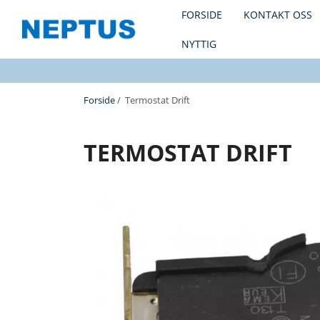
FORSIDE
KONTAKT OSS
NYTTIG
Forside
/ Termostat Drift
TERMOSTAT DRIFT