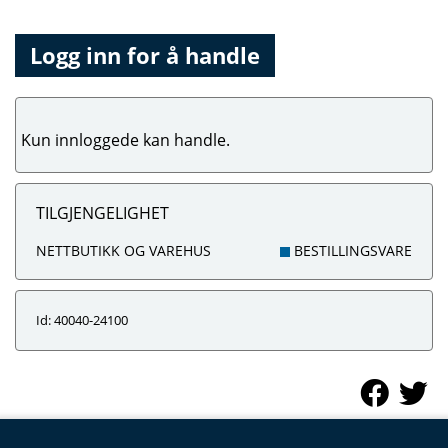
Logg inn for å handle
Kun innloggede kan handle.
TILGJENGELIGHET
NETTBUTIKK OG VAREHUS
BESTILLINGSVARE
Id: 40040-24100