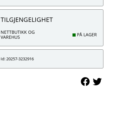
TILGJENGELIGHET
NETTBUTIKK OG
PÅ LAGER
VAREHUS
Id: 20257-3232916