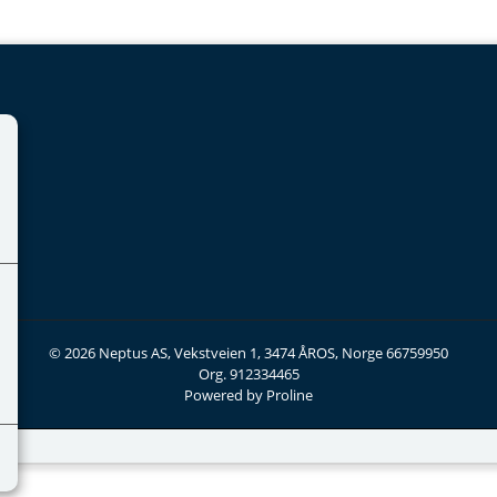
© 2026 Neptus AS, Vekstveien 1, 3474 ÅROS, Norge 66759950
Org. 912334465
Powered by Proline