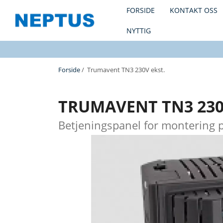
FORSIDE
KONTAKT OSS
NYTTIG
Forside
/ Trumavent TN3 230V ekst.
TRUMAVENT TN3 230
Betjeningspanel for montering 