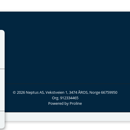
© 2026 Neptus AS, Vekstveien 1, 3474 ÅROS, Norge 66759950
Org. 912334465
Powered by Proline