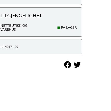
TILGJENGELIGHET
NETTBUTIKK OG
PÅ LAGER
VAREHUS
Id: 40171-09