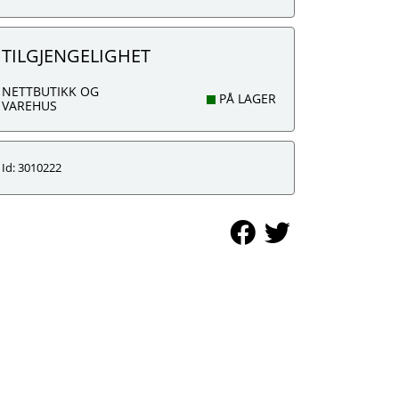
TILGJENGELIGHET
NETTBUTIKK OG
PÅ LAGER
VAREHUS
Id: 3010222