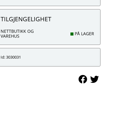
TILGJENGELIGHET
NETTBUTIKK OG
PÅ LAGER
VAREHUS
Id: 3030031