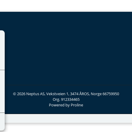
© 2026 Neptus AS, Vekstveien 1, 3474 ÅROS, Norge 66759950
Org. 912334465
Powered by Proline