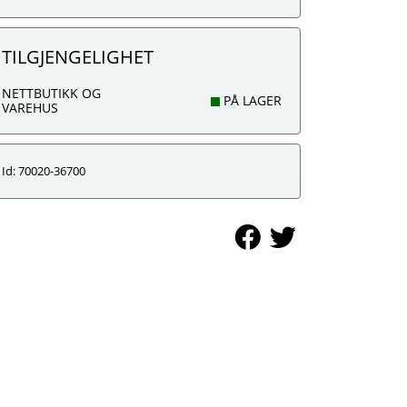
TILGJENGELIGHET
NETTBUTIKK OG
PÅ LAGER
VAREHUS
Id: 70020-36700