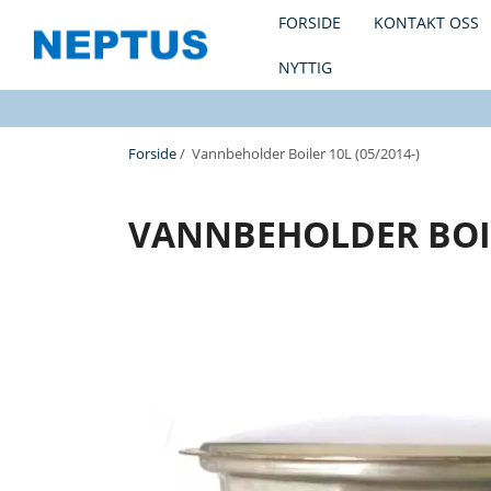
FORSIDE
KONTAKT OSS
NYTTIG
Forside
/ Vannbeholder Boiler 10L (05/2014-)
VANNBEHOLDER BOILE