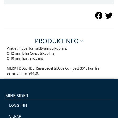
PRODUKTINFO
Vinklet nippel for kaldtvannstilkobling.
Ø 12 mm John Guest tilkobling
Ø 10 mm hurtigkobling
MERK FØLGENDE! Reservedel til Alde Compact 3010 kun fra
serienummer 91459.
MINE SIDER
LOGG INN
VILKÅR