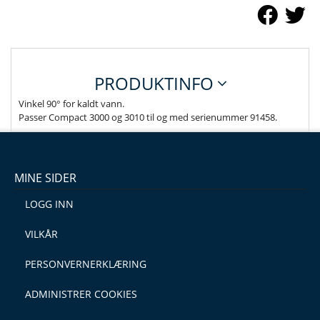
PRODUKTINFO
Vinkel 90° for kaldt vann.
Passer Compact 3000 og 3010 til og med serienummer 91458.
MINE SIDER
LOGG INN
VILKÅR
PERSONVERNERKLÆRING
ADMINISTRER COOKIES