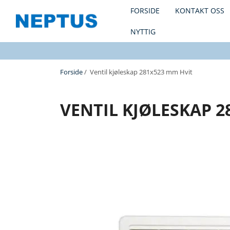
FORSIDE
KONTAKT OSS
NYTTIG
Forside
/ Ventil kjøleskap 281x523 mm Hvit
VENTIL KJØLESKAP 2