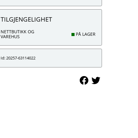
TILGJENGELIGHET
NETTBUTIKK OG
PÅ LAGER
VAREHUS
Id: 20257-63114022