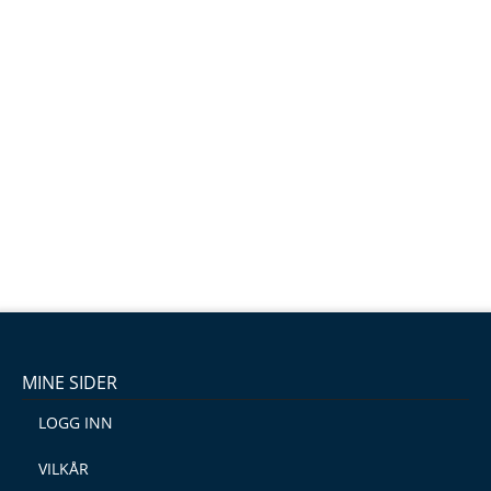
MINE SIDER
LOGG INN
VILKÅR