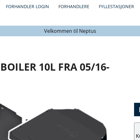
FORHANDLER LOGIN
FORHANDLERE
FYLLESTASJONER
Velkommen til Neptus
BOILER 10L FRA 05/16-
K