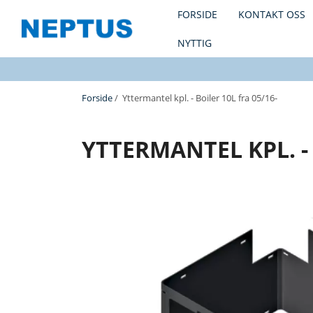
FORSIDE
KONTAKT OSS
NYTTIG
Forside
/ Yttermantel kpl. - Boiler 10L fra 05/16-
YTTERMANTEL KPL. - 