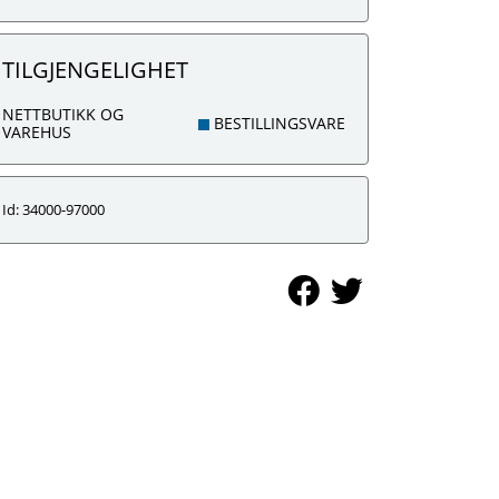
TILGJENGELIGHET
NETTBUTIKK OG
BESTILLINGSVARE
VAREHUS
Id: 34000-97000