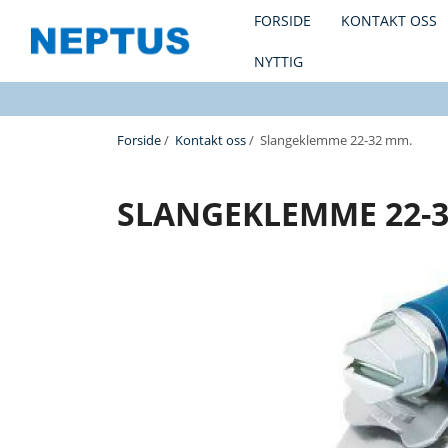
FORSIDE
KONTAKT OSS
NYTTIG
Forside
/
Kontakt oss
/ Slangeklemme 22-32 mm.
SLANGEKLEMME 22-3