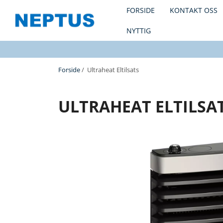
FORSIDE
KONTAKT OSS
NYTTIG
Forside
/ Ultraheat Eltilsats
ULTRAHEAT ELTILSA