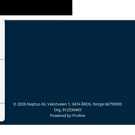
© 2026 Neptus AS, Vekstveien 1, 3474 ÅROS, Norge 66759950
Org. 912334465
Powered by Proline