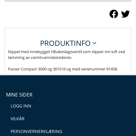
PRODUKTINFO
Nippel med innebygget tilbakeslagsventil som slipper inn luft ved
tømming av varmtvannsberederen.
Passer Compact 3000 og 3010 til og med serienummer 91458.
MINE SIDER
LOGG INN
VILKÅR
PERSONVERNERKLÆRING