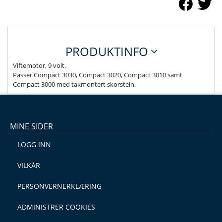
PRODUKTINFO
Viftemotor, 9 volt.
Passer Compact 3030, Compact 3020, Compact 3010 samt
Compact 3000 med takmontert skorstein.
MINE SIDER
LOGG INN
VILKÅR
PERSONVERNERKLÆRING
ADMINISTRER COOKIES